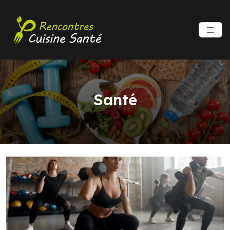
Santé