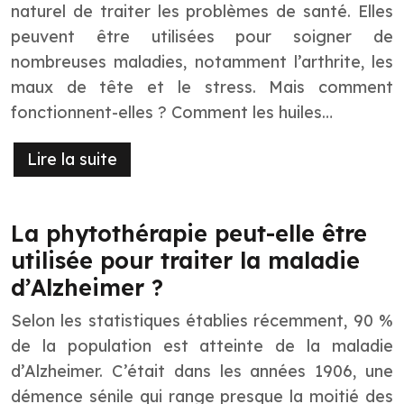
naturel de traiter les problèmes de santé. Elles
peuvent être utilisées pour soigner de
nombreuses maladies, notamment l’arthrite, les
maux de tête et le stress. Mais comment
fonctionnent-elles ? Comment les huiles…
Lire la suite
La phytothérapie peut-elle être
utilisée pour traiter la maladie
d’Alzheimer ?
Selon les statistiques établies récemment, 90 %
de la population est atteinte de la maladie
d’Alzheimer. C’était dans les années 1906, une
démence sénile qui range presque la moitié des