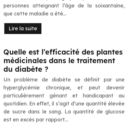
personnes atteignant l’âge de la soixantaine,
que cette maladie a été…
Lire la suite
Quelle est l’efficacité des plantes
médicinales dans le traitement
du diabète ?
Un problème de diabète se définit par une
hyperglycémie chronique, et peut devenir
particulièrement gênant et handicapant au
quotidien. En effet, il s’agit d’une quantité élevée
de sucre dans le sang. La quantité de glucose
est en excès par rapport…