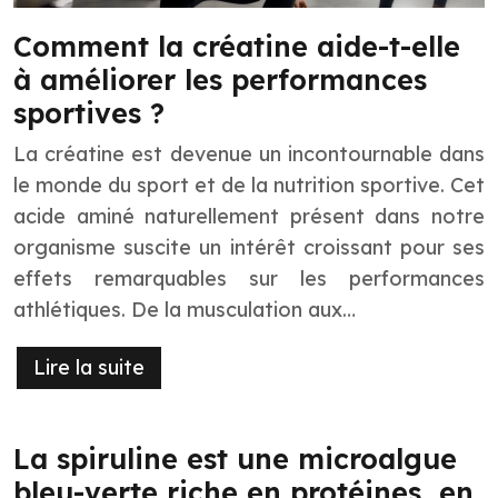
Comment la créatine aide-t-elle
à améliorer les performances
sportives ?
La créatine est devenue un incontournable dans
le monde du sport et de la nutrition sportive. Cet
acide aminé naturellement présent dans notre
organisme suscite un intérêt croissant pour ses
effets remarquables sur les performances
athlétiques. De la musculation aux…
Lire la suite
La spiruline est une microalgue
bleu-verte riche en protéines, en