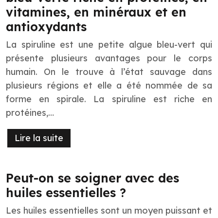
vitamines, en minéraux et en
antioxydants
La spiruline est une petite algue bleu-vert qui
présente plusieurs avantages pour le corps
humain. On le trouve à l’état sauvage dans
plusieurs régions et elle a été nommée de sa
forme en spirale. La spiruline est riche en
protéines,…
Lire la suite
Peut-on se soigner avec des
huiles essentielles ?
Les huiles essentielles sont un moyen puissant et