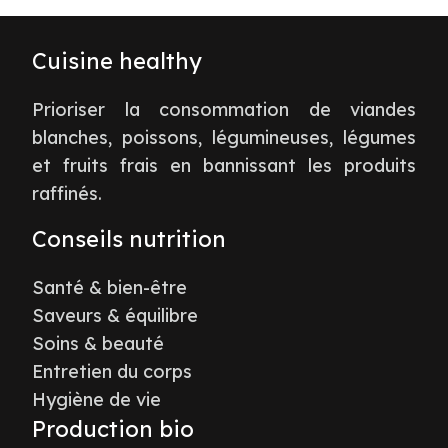
Cuisine healthy
Prioriser la consommation de viandes
blanches, poissons, légumineuses, légumes
et fruits frais en bannissant les produits
raffinés.
Conseils nutrition
Santé & bien-être
Saveurs & équilibre
Soins & beauté
Entretien du corps
Hygiène de vie
Production bio