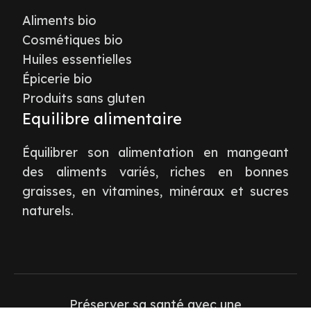
Aliments bio
Cosmétiques bio
Huiles essentielles
Épicerie bio
Produits sans gluten
Equilibre alimentaire
Équilibrer son alimentation en mangeant
des aliments variés, riches en bonnes
graisses, en vitamines, minéraux et sucres
naturels.
Préserver sa santé avec une