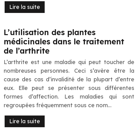
Lire la suite
L’utilisation des plantes
médicinales dans le traitement
de l’arthrite
L’arthrite est une maladie qui peut toucher de
nombreuses personnes. Ceci s’avère être la
cause des cas d’invalidité de la plupart d’entre
eux. Elle peut se présenter sous différentes
formes d’affection. Les maladies qui sont
regroupées fréquemment sous ce nom…
Lire la suite