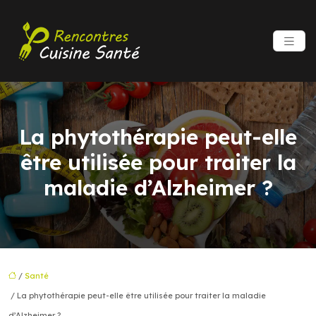
La phytothérapie peut-elle
être utilisée pour traiter la
maladie d’Alzheimer ?
/
Santé
/ La phytothérapie peut-elle être utilisée pour traiter la maladie
d’Alzheimer ?