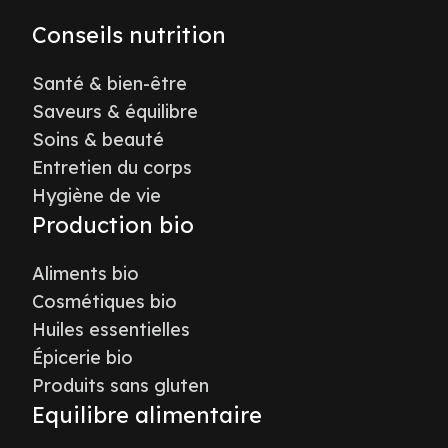
Conseils nutrition
Santé & bien-être
Saveurs & équilibre
Soins & beauté
Entretien du corps
Hygiène de vie
Production bio
Aliments bio
Cosmétiques bio
Huiles essentielles
Épicerie bio
Produits sans gluten
Equilibre alimentaire