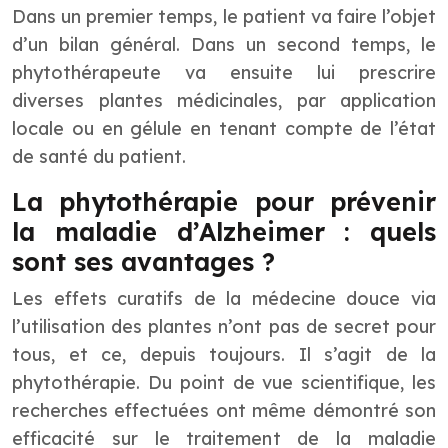
Dans un premier temps, le patient va faire l’objet
d’un bilan général. Dans un second temps, le
phytothérapeute va ensuite lui prescrire
diverses plantes médicinales, par application
locale ou en gélule en tenant compte de l’état
de santé du patient.
La phytothérapie pour prévenir
la maladie d’Alzheimer : quels
sont ses avantages ?
Les effets curatifs de la médecine douce via
l’utilisation des plantes n’ont pas de secret pour
tous, et ce, depuis toujours. Il s’agit de la
phytothérapie
. Du point de vue scientifique, les
recherches effectuées ont même démontré son
efficacité sur le traitement de la maladie