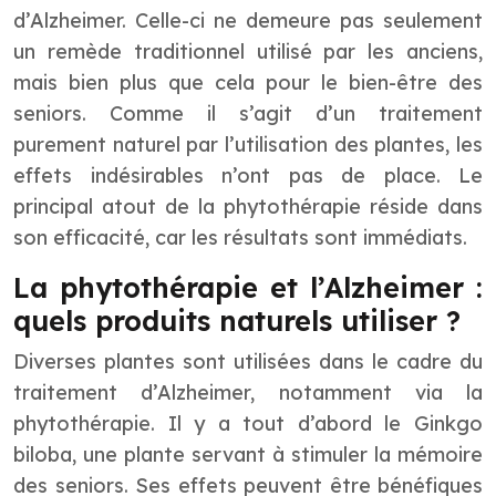
d’Alzheimer. Celle-ci ne demeure pas seulement
un remède traditionnel utilisé par les anciens,
mais bien plus que cela pour le bien-être des
seniors. Comme il s’agit d’un traitement
purement naturel par l’utilisation des plantes, les
effets indésirables n’ont pas de place. Le
principal atout de la phytothérapie réside dans
son efficacité, car les résultats sont immédiats.
La phytothérapie et l’Alzheimer :
quels produits naturels utiliser ?
Diverses plantes sont utilisées dans le cadre du
traitement d’Alzheimer
, notamment via la
phytothérapie. Il y a tout d’abord le Ginkgo
biloba, une plante servant à stimuler la mémoire
des seniors. Ses effets peuvent être bénéfiques