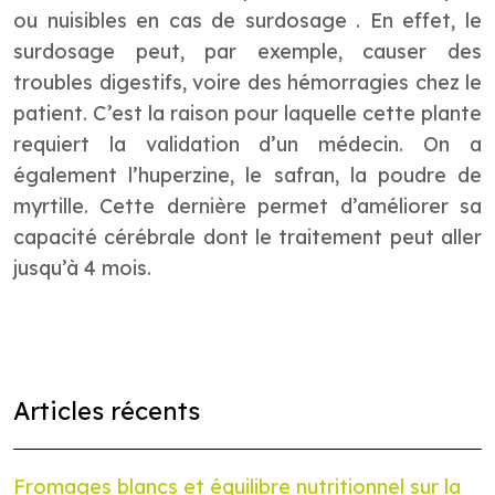
ou nuisibles en cas de surdosage . En effet, le
surdosage peut, par exemple, causer des
troubles digestifs, voire des hémorragies chez le
patient. C’est la raison pour laquelle cette plante
requiert la validation d’un médecin. On a
également l’huperzine, le safran, la poudre de
myrtille. Cette dernière permet d’améliorer sa
capacité cérébrale dont le traitement peut aller
jusqu’à 4 mois.
Articles récents
Fromages blancs et équilibre nutritionnel sur la