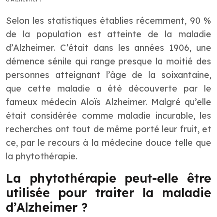
Selon les statistiques établies récemment, 90 %
de la population est atteinte de la maladie
d’Alzheimer. C’était dans les années 1906, une
démence sénile qui range presque la moitié des
personnes atteignant l’âge de la soixantaine,
que cette maladie a été découverte par le
fameux médecin Aloïs Alzheimer. Malgré qu’elle
était considérée comme maladie incurable, les
recherches ont tout de même porté leur fruit, et
ce, par le recours à la médecine douce telle que
la phytothérapie.
La phytothérapie peut-elle être
utilisée pour traiter la maladie
d’Alzheimer ?