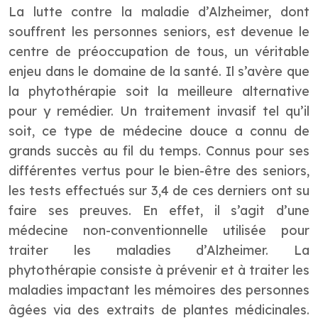
La lutte contre la maladie d’
Alzheimer
, dont
souffrent les personnes seniors, est devenue le
centre de préoccupation de tous, un véritable
enjeu dans le domaine de la santé. Il s’avère que
la phytothérapie soit la meilleure alternative
pour y remédier. Un traitement invasif tel qu’il
soit, ce type de médecine douce a connu de
grands succès au fil du temps. Connus pour ses
différentes vertus pour le bien-être des seniors,
les tests effectués sur 3,4 de ces derniers ont su
faire ses preuves. En effet, il s’agit d’une
médecine non-conventionnelle utilisée pour
traiter les maladies d’Alzheimer. La
phytothérapie consiste à prévenir et à traiter les
maladies impactant les mémoires des personnes
âgées via des extraits de plantes médicinales.