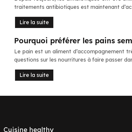
traitements antibiotiques est maintenant d’ac
Lire la suite
Pourquoi préférer les pains sem
Le pain est un aliment d’accompagnement tr
questions sur les nourritures à faire passer d
Lire la suite
Cuisine healthy