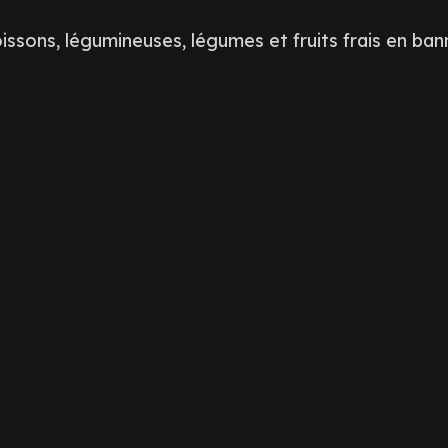
ssons, légumineuses, légumes et fruits frais en banni