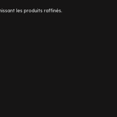
ssant les produits raffinés.