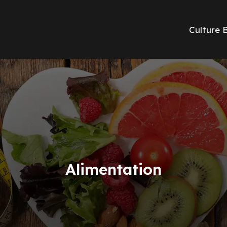
Culture 
Alimentation