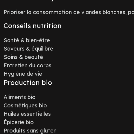
Prioriser la consommation de viandes blanches, poi
Conseils nutrition
Santé & bien-être
Saveurs & équilibre
Soins & beauté
Entretien du corps
Hygiène de vie
Production bio
Aliments bio
Cosmétiques bio
Huiles essentielles
Épicerie bio
Produits sans gluten