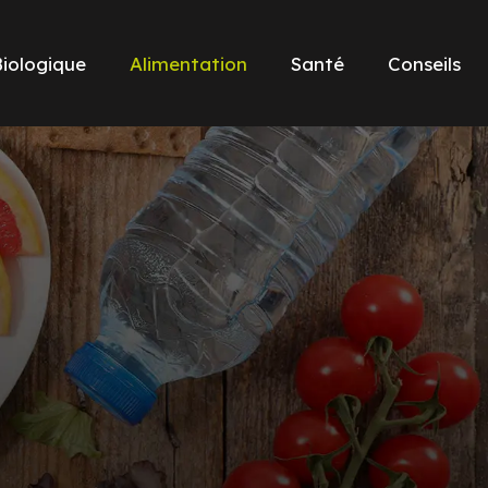
Biologique
Alimentation
Santé
Conseils