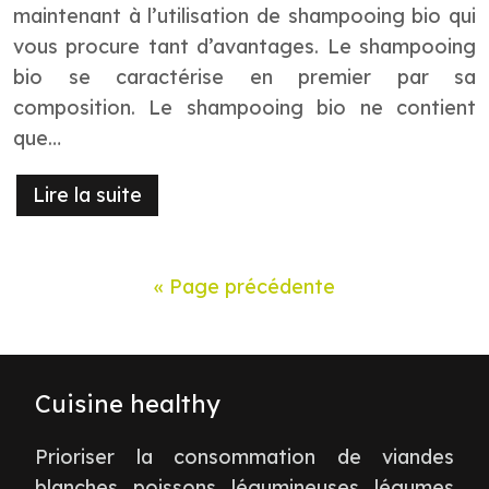
maintenant à l’utilisation de shampooing bio qui
vous procure tant d’avantages. Le shampooing
bio se caractérise en premier par sa
composition. Le shampooing bio ne contient
que…
Lire la suite
« Page précédente
Cuisine healthy
Prioriser la consommation de viandes
blanches, poissons, légumineuses, légumes