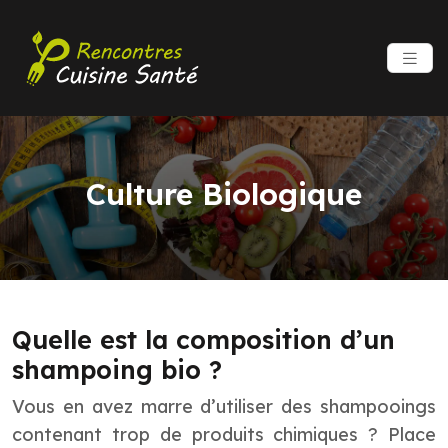
Culture Biologique
Quelle est la composition d’un
shampoing bio ?
Vous en avez marre d’utiliser des shampooings
contenant trop de produits chimiques ? Place