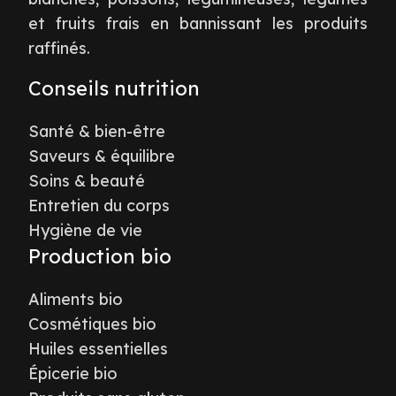
et fruits frais en bannissant les produits
raffinés.
Conseils nutrition
Santé & bien-être
Saveurs & équilibre
Soins & beauté
Entretien du corps
Hygiène de vie
Production bio
Aliments bio
Cosmétiques bio
Huiles essentielles
Épicerie bio